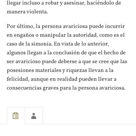
llegar incluso a robar y asesinar, haciéndolo de
manera violenta.
Por último, la persona avariciosa puede incurrir
en engaños o manipular la autoridad, como es el
caso de la simonía. En vista de lo anterior,
algunos llegan a la conclusión de que el hecho de
ser avaricioso puede deberse a que se cree que las
posesiones materiales y riquezas llevan a la
felicidad, aunque en realidad pueden llevar a
consecuencias graves para la persona avariciosa.