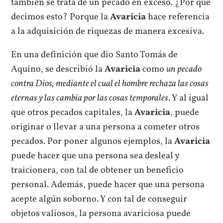
también se trata de un pecado en exceso. ¿Por qué
decimos esto? Porque la
Avaricia
hace referencia
a la adquisición de riquezas de manera excesiva.
En una definición que dio Santo Tomás de
Aquino, se describió la
Avaricia
como
un pecado
contra Dios, mediante el cual el hombre rechaza las cosas
eternas y las cambia por las cosas temporales
. Y al igual
que otros pecados capitales, la
Avaricia
, puede
originar o llevar a una persona a cometer otros
pecados. Por poner algunos ejemplos, la
Avaricia
puede hacer que una persona sea desleal y
traicionera, con tal de obtener un beneficio
personal. Además, puede hacer que una persona
acepte algún soborno. Y con tal de conseguir
objetos valiosos, la persona avariciosa puede