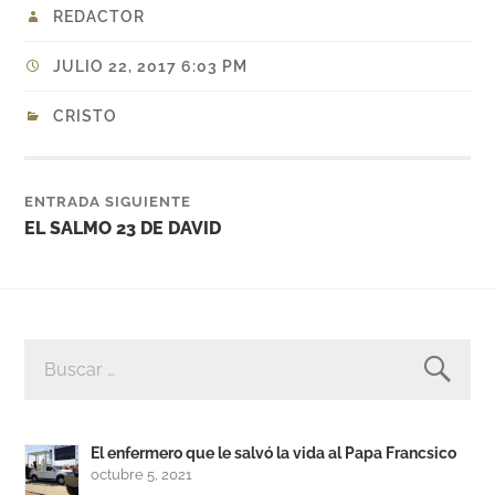
REDACTOR
JULIO 22, 2017 6:03 PM
CRISTO
ENTRADA SIGUIENTE
EL SALMO 23 DE DAVID
BUSCAR:
El enfermero que le salvó la vida al Papa Francsico
octubre 5, 2021