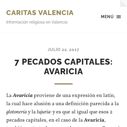
CARITAS VALENCIA
MENÚ
Información religiosa en Valencia
JULIO 22, 2017
7 PECADOS CAPITALES:
AVARICIA
La
Avaricia
proviene de una expresión en latín,
la cual hace alusión a una definición parecida a la
glotonería
y la
lujuria
: y es que al igual que esos 2
pecados capitales, en el caso de la
Avaricia
,