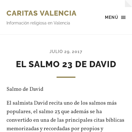
CARITAS VALENCIA
MENÚ
Información religiosa en Valencia
JULIO 29, 2017
EL SALMO 23 DE DAVID
Salmo de David
El salmista David recita uno de los salmos más
populares, el salmo 23 que además se ha
convertido en una de las principales citas bíblicas
memorizadas y recordadas por propios y