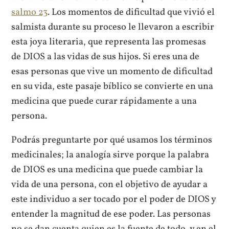
salmo 23
. Los momentos de dificultad que vivió el
salmista durante su proceso le llevaron a escribir
esta joya literaria, que representa las promesas
de DIOS a las vidas de sus hijos. Si eres una de
esas personas que vive un momento de dificultad
en su vida, este pasaje bíblico se convierte en una
medicina que puede curar rápidamente a una
persona.
Podrás preguntarte por qué usamos los términos
medicinales; la analogía sirve porque la palabra
de DIOS es una medicina que puede cambiar la
vida de una persona, con el objetivo de ayudar a
este individuo a ser tocado por el poder de DIOS y
entender la magnitud de ese poder. Las personas