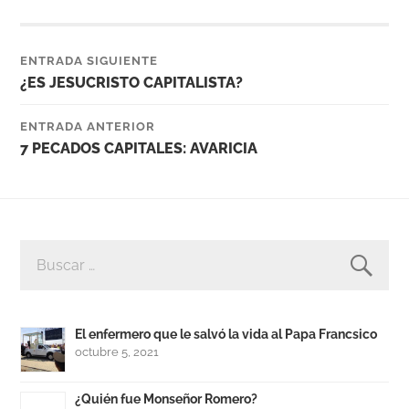
ENTRADA SIGUIENTE
¿ES JESUCRISTO CAPITALISTA?
ENTRADA ANTERIOR
7 PECADOS CAPITALES: AVARICIA
BUSCAR:
El enfermero que le salvó la vida al Papa Francsico
octubre 5, 2021
¿Quién fue Monseñor Romero?