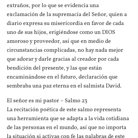
extraños, por lo que se evidencia una
exclamación de la supremacía del Señor, quien a
diario expresa su misericordia en favor de cada
uno de sus hijos, erigiéndose como un DIOS
amoroso y proveedor, así que en medio de
circunstancias complicadas, no hay nada mejor
que adorar y darle gracias al creador por cada
bendición del presente, y las que están
encaminándose en el futuro, declaración que
sembraba una paz eterna en el salmista David.
El señor es mi pastor – Salmo 23
La recitación poética de este salmo representa
una herramienta que se adapta a la vida cotidiana
de las personas en el mundo, así que no importa
la situación si activas con fe las palabras de este