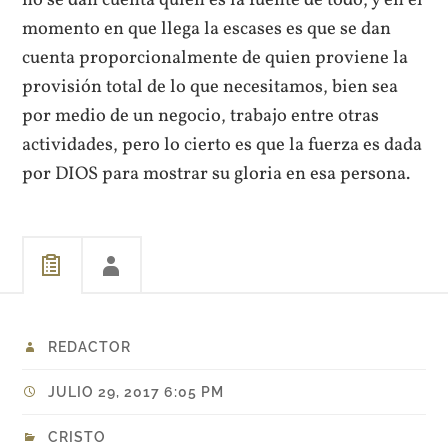
no se dan cuenta quien es la fuente de todo, y en el
momento en que llega la escases es que se dan
cuenta proporcionalmente de quien proviene la
provisión total de lo que necesitamos, bien sea
por medio de un negocio, trabajo entre otras
actividades, pero lo cierto es que la fuerza es dada
por DIOS para mostrar su gloria en esa persona.
REDACTOR
JULIO 29, 2017 6:05 PM
CRISTO