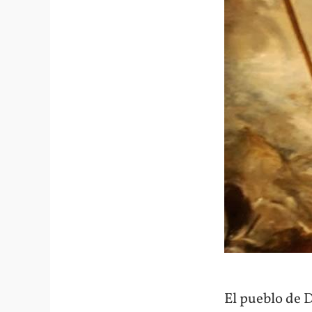
El pueblo de 