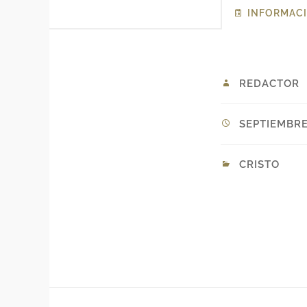
INFORMACI
REDACTOR
SEPTIEMBRE 
CRISTO