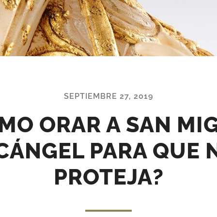
SEPTIEMBRE 27, 2019
MO ORAR A SAN MI
CÁNGEL PARA QUE 
PROTEJA?