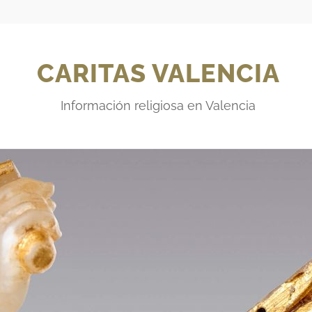
CARITAS VALENCIA
Información religiosa en Valencia