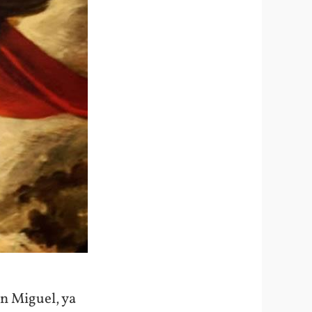
n Miguel, ya