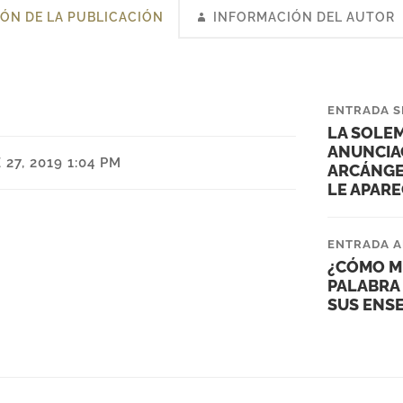
ÓN DE LA PUBLICACIÓN
INFORMACIÓN DEL AUTOR
ENTRADA S
LA SOLEM
ANUNCIAC
27, 2019 1:04 PM
ARCÁNGE
LE APARE
ENTRADA A
¿CÓMO M
PALABRA 
SUS ENS